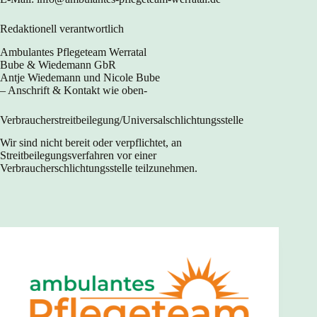
Redaktionell verantwortlich
Ambulantes Pflegeteam Werratal
Bube & Wiedemann GbR
Antje Wiedemann und Nicole Bube
– Anschrift & Kontakt wie oben-
Verbraucher­streit­beilegung/Universal­schlichtungs­stelle
Wir sind nicht bereit oder verpflichtet, an
Streitbeilegungsverfahren vor einer
Verbraucherschlichtungsstelle teilzunehmen.