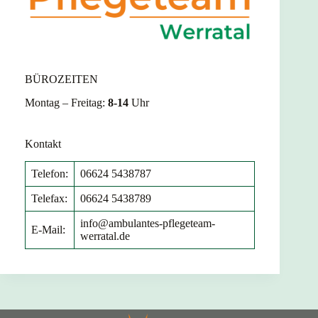
BÜROZEITEN
Montag – Freitag:
8-14
Uhr
Kontakt
Telefon:
06624 5438787
Telefax:
06624 5438789
info@ambulantes-pflegeteam-
E-Mail:
werratal.de